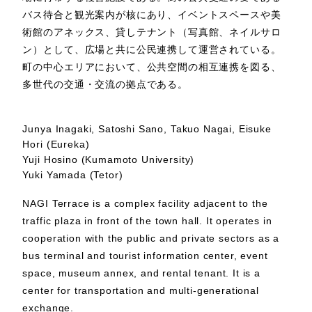
バス待合と観光案内が核にあり、イベントスペースや美
術館のアネックス、貸しテナント（写真館、ネイルサロ
ン）として、広場と共に公民連携して運営されている。
町の中心エリアにおいて、公共空間の相互連携を図る、
多世代の交通・交流の拠点である。
Junya Inagaki, Satoshi Sano, Takuo Nagai, Eisuke
Hori (Eureka)
Yuji Hosino (Kumamoto University)
Yuki Yamada (Tetor)
NAGI Terrace is a complex facility adjacent to the
traffic plaza in front of the town hall. It operates in
cooperation with the public and private sectors as a
bus terminal and tourist information center, event
space, museum annex, and rental tenant. It is a
center for transportation and multi-generational
exchange.