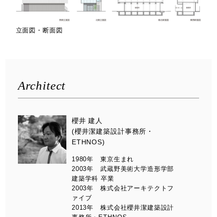
立面図・断面図
Architect
櫻井 建人
(櫻井潔建築設計事務所・
ETHNOS)
1980年 東京生まれ
2003年 武蔵野美術大学造形学部
建築学科 卒業
2003年 株式会社アーキテクトフ
ァイブ
2013年 株式会社櫻井潔建築設計