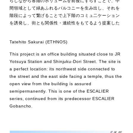
らしながら各階のボリュームを前後にずらすことで、中
間領域として緑あふれるバルコニーを生み出し、それを
階段によって繋げることで上下階のコミュ二ケーション
を誘発し、街とも関係性・連続性をもてるよう提案した
Tatehito Sakurai (ETHNOS)
This project is an office building situated close to JR
Yotsuya Station and Shinjuku-Dori Street. The site is
a perfect location: its northwest side connected to
the street and the east side facing a temple, thus the
open view from the building is assured
semipermanently. This is one of the ESCALIER
series, continued from its predecessor ESCALIER
Gobancho.