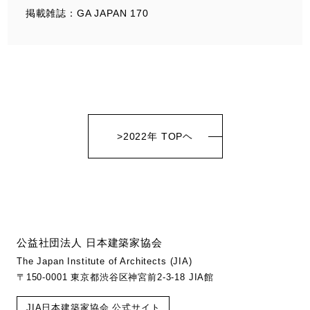
掲載雑誌：GA JAPAN 170
>2022年 TOPヘ
公益社団法人 日本建築家協会
The Japan Institute of Architects (JIA)
〒150-0001 東京都渋谷区神宮前2-3-18 JIA館
JIA日本建築家協会 公式サイト