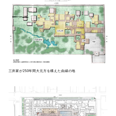
三井家が250年間大元方を構えた由縁の地