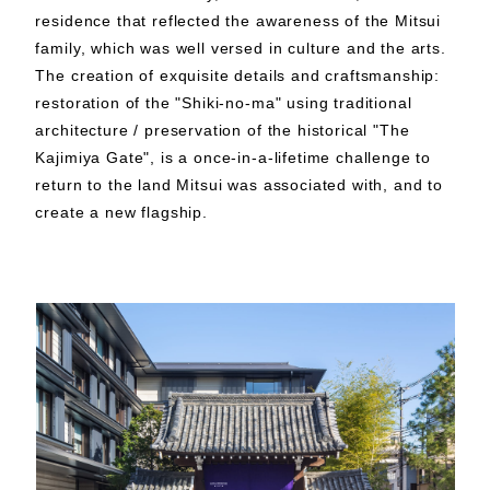
residence that reflected the awareness of the Mitsui
family, which was well versed in culture and the arts.
The creation of exquisite details and craftsmanship:
restoration of the "Shiki-no-ma" using traditional
architecture / preservation of the historical "The
Kajimiya Gate", is a once-in-a-lifetime challenge to
return to the land Mitsui was associated with, and to
create a new flagship.