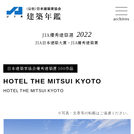
2022
JIA優秀建築選
JIA日本建築大賞・JIA優秀建築賞
日本建築家協会優秀建築選 100作品
HOTEL THE MITSUI KYOTO
HOTEL THE MITSUI KYOTO
※写真・文章等の転載はご遠慮ください。