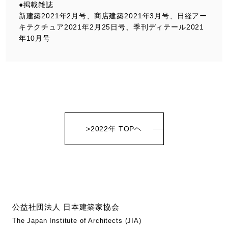
●掲載雑誌
新建築2021年2月号、商店建築2021年3月号、日経アー
キテクチュア2021年2月25日号、季刊ディテール2021
年10月号
>2022年 TOPヘ
公益社団法人 日本建築家協会
The Japan Institute of Architects (JIA)