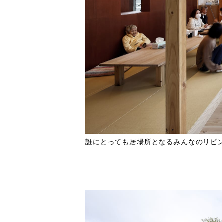
誰にとっても居場所となるみんなのリビ