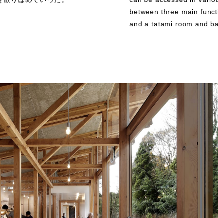
between three main functi
and a tatami room and ba