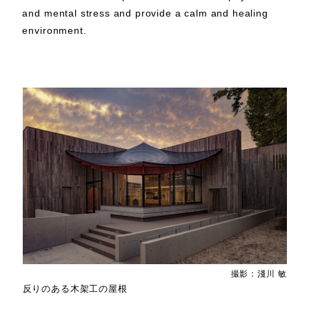
and mental stress and provide a calm and healing
environment.
撮影：淺川 敏
反りのある木架工の屋根