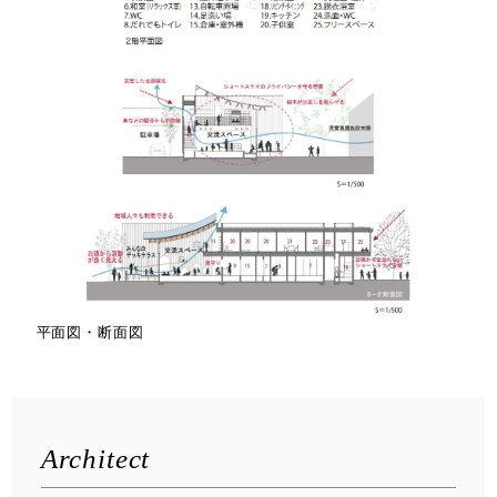
平面図・断面図
Architect