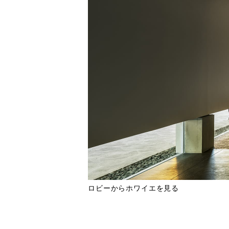
ロビーからホワイエを見る