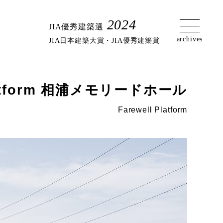
2024
JIA優秀建築選
JIA日本建築大賞・JIA優秀建築賞
Platform 相浦メモリードホール
Farewell Platform