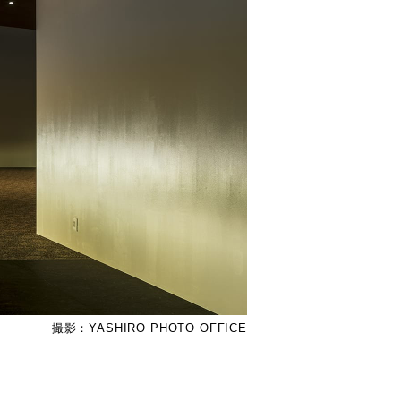
撮影：YASHIRO PHOTO OFFICE