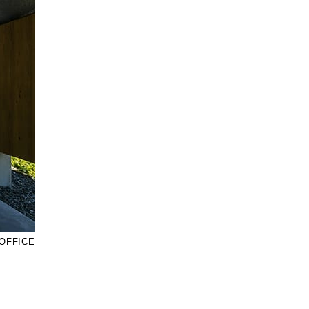
OFFICE