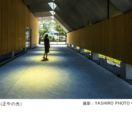
（正午の光）
撮影：YASHIRO PHOTO 