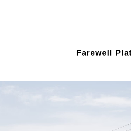
Farewell 