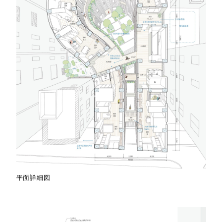
平面詳細図