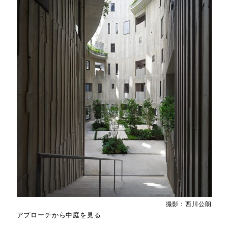
撮影：西川公朗
アプローチから中庭を見る