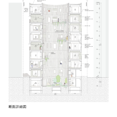
断面詳細図