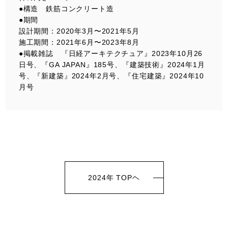
●構造 鉄筋コンクリート造
●期間
設計期間：2020年3月〜2021年5月
施工期間：2021年6月〜2023年8月
●掲載雑誌 『日経アーキテクチュア』2023年10月26
日号、『GA JAPAN』185号、『建築技術』2024年1月
号、『新建築』2024年2月号、『住宅建築』2024年10
月号
2024年 TOPヘ