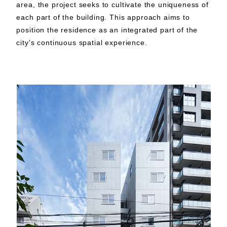
area, the project seeks to cultivate the uniqueness of
each part of the building. This approach aims to
position the residence as an integrated part of the
city’s continuous spatial experience.